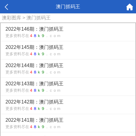
澳门抓码王
澳彩图库
> 澳门抓码王
2022年146期：澳门抓码王
更多资料尽在
４
８
ｋ９
．ｃｏｍ
2022年145期：澳门抓码王
更多资料尽在
４
８
ｋ９
．ｃｏｍ
2022年144期：澳门抓码王
更多资料尽在
４
８
ｋ９
．ｃｏｍ
2022年143期：澳门抓码王
更多资料尽在
４
８
ｋ９
．ｃｏｍ
2022年142期：澳门抓码王
更多资料尽在
４
８
ｋ９
．ｃｏｍ
2022年141期：澳门抓码王
更多资料尽在
４
８
ｋ９
．ｃｏｍ