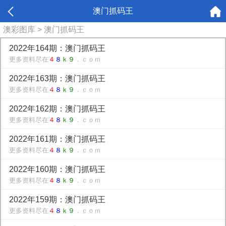
澳门抓码王
澳彩图库
> 澳门抓码王
2022年164期：澳门抓码王
更多资料尽在
４
８
ｋ９
．ｃｏｍ
2022年163期：澳门抓码王
更多资料尽在
４
８
ｋ９
．ｃｏｍ
2022年162期：澳门抓码王
更多资料尽在
４
８
ｋ９
．ｃｏｍ
2022年161期：澳门抓码王
更多资料尽在
４
８
ｋ９
．ｃｏｍ
2022年160期：澳门抓码王
更多资料尽在
４
８
ｋ９
．ｃｏｍ
2022年159期：澳门抓码王
更多资料尽在
４
８
ｋ９
．ｃｏｍ