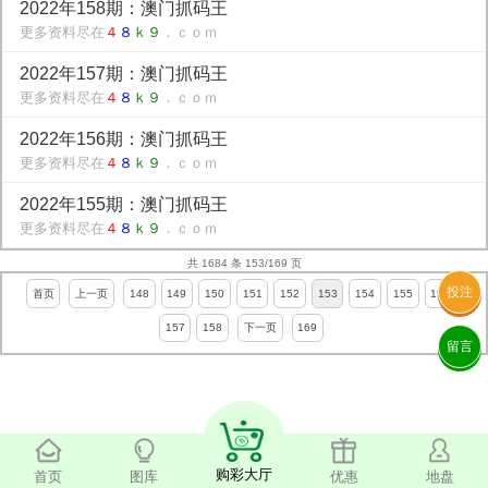
2022年158期：澳门抓码王
更多资料尽在
４
８
ｋ９
．ｃｏｍ
2022年157期：澳门抓码王
更多资料尽在
４
８
ｋ９
．ｃｏｍ
2022年156期：澳门抓码王
更多资料尽在
４
８
ｋ９
．ｃｏｍ
2022年155期：澳门抓码王
更多资料尽在
４
８
ｋ９
．ｃｏｍ
共 1684 条 153/169 页
投注
首页
上一页
148
149
150
151
152
153
154
155
156
157
158
下一页
169
留言
购彩大厅
首页
图库
优惠
地盘