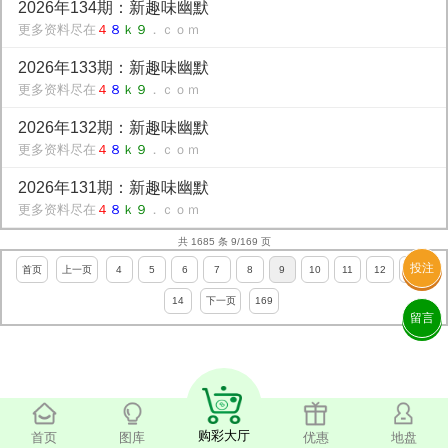
2026年134期：新趣味幽默
更多资料尽在
４
８
ｋ９
．ｃｏｍ
2026年133期：新趣味幽默
更多资料尽在
４
８
ｋ９
．ｃｏｍ
2026年132期：新趣味幽默
更多资料尽在
４
８
ｋ９
．ｃｏｍ
2026年131期：新趣味幽默
更多资料尽在
４
８
ｋ９
．ｃｏｍ
共 1685 条 9/169 页
投注
首页
上一页
4
5
6
7
8
9
10
11
12
13
14
下一页
169
留言
购彩大厅
首页
图库
优惠
地盘