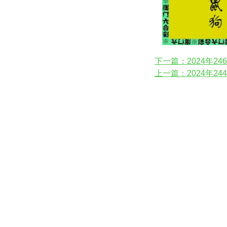
下一篇：2024年2
上一篇：2024年2