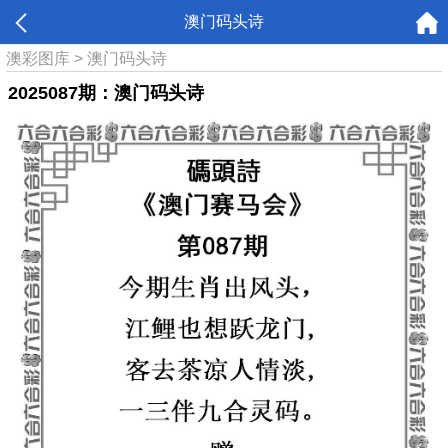
澳门码头诗
澳彩图库
>
澳门码头诗
2025087期：澳门码头诗