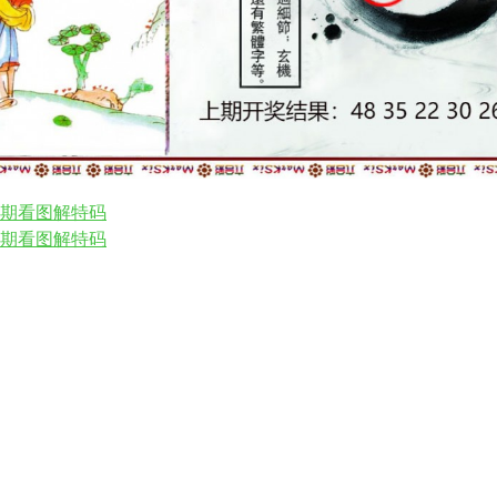
43期看图解特码
41期看图解特码