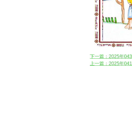
下一篇：2025年0
上一篇：2025年0