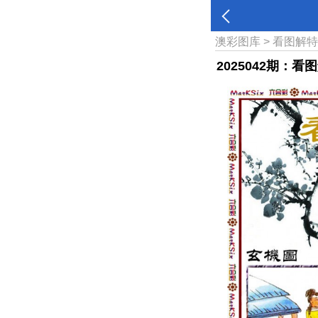
澳彩图库
>
看图解
2025042期：看