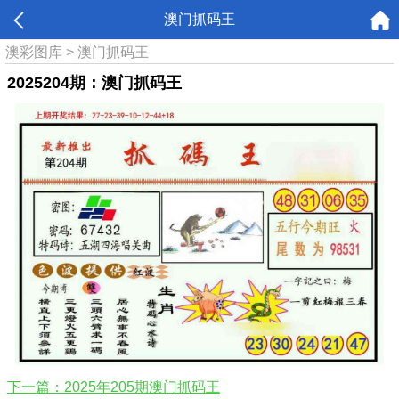
澳门抓码王
澳彩图库
>
澳门抓码王
2025204期：澳门抓码王
下一篇：2025年205期澳门抓码王