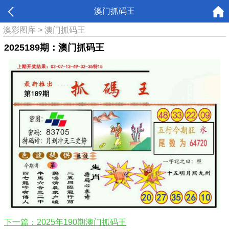
澳门抓码王
澳彩图库
>
澳门抓码王
2025189期：澳门抓码王
下一篇：2025年190期澳门抓码王