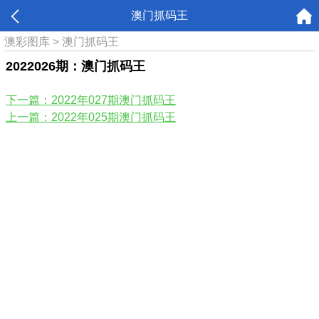
澳门抓码王
澳彩图库
>
澳门抓码王
2022026期：澳门抓码王
下一篇：2022年027期澳门抓码王
上一篇：2022年025期澳门抓码王