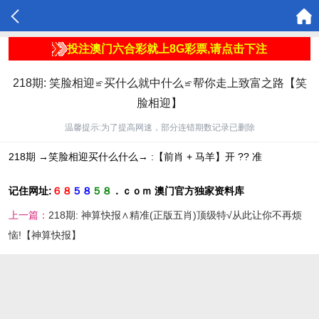
投注澳门六合彩就上8G彩票,请点击下注
218期: 笑脸相迎≌买什么就中什么≌帮你走上致富之路【笑
脸相迎】
温馨提示:为了提高网速，部分连错期数记录已删除
218期 →笑脸相迎买什么什么→ :【前肖 + 马羊】开 ?? 准
记住网址:
６８
５８
５８
．ｃｏｍ 澳门官方独家资料库
上一篇：
218期: 神算快报∧精准(正版五肖)顶级特√从此让你不再烦
恼!【神算快报】